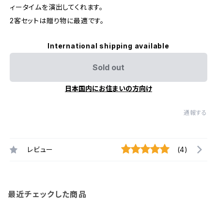
ィータイムを演出してくれます。
2客セットは贈り物に最適です。
International shipping available
Sold out
日本国内にお住まいの方向け
通報する
レビュー
(4)
最近チェックした商品