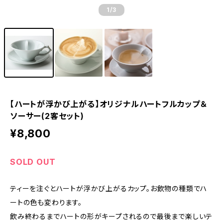
1
/3
【ハートが浮かび上がる】オリジナルハートフルカップ＆
ソーサー(2客セット)
¥8,800
SOLD OUT
ティーを注ぐとハートが浮かび上がるカップ。お飲物の種類でハ
ートの色も変わります。
飲み終わるまでハートの形がキープされるので最後まで楽しいテ